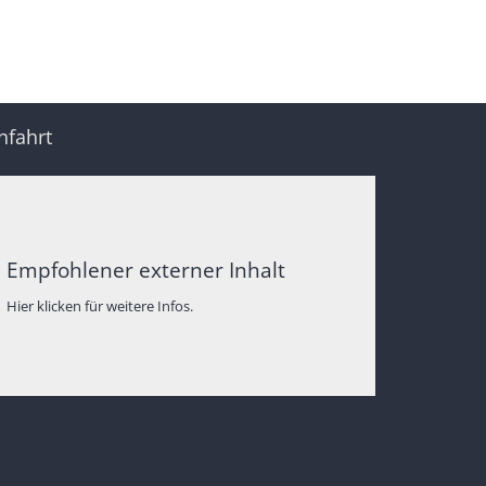
nfahrt
Empfohlener externer Inhalt
Hier klicken für weitere Infos.