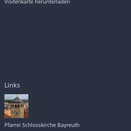
Visitenkarte herunterladen
Links
Pfarrei Schlosskirche Bayreuth