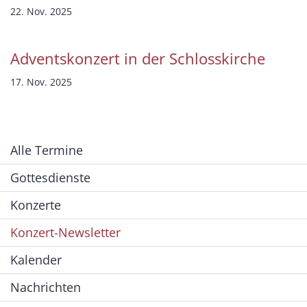
22. Nov. 2025
Adventskonzert in der Schlosskirche
17. Nov. 2025
Alle Termine
Gottesdienste
Konzerte
Konzert-Newsletter
Kalender
Nachrichten