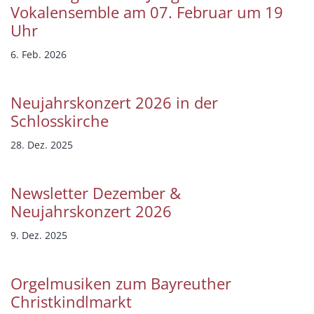
Vokalensemble am 07. Februar um 19
Uhr
6. Feb. 2026
Neujahrskonzert 2026 in der
Schlosskirche
28. Dez. 2025
Newsletter Dezember &
Neujahrskonzert 2026
9. Dez. 2025
Orgelmusiken zum Bayreuther
Christkindlmarkt