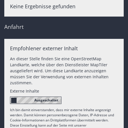
Keine Ergebnisse gefunden
Anfahrt
Empfohlener externer Inhalt
An dieser Stelle finden Sie eine OpenStreetMap
Landkarte, welche über den Dienstleister MapTiler
ausgeliefert wird. Um diese Landkarte anzuzeigen
müssen Sie der Verwendung von externen Inhalten
zustimmen.
Externe Inhalte
Ich bin damit einverstanden, dass mir externe Inhalte angezeigt
werden. Damit können personenbezogene Daten, IP-Adresse und
Cookie-Informationen an Drittplattformen übermittelt werden.
Diese Einstellung kann auf der Seite mit unserer