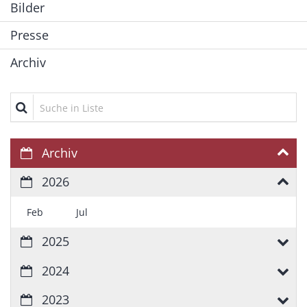
Bilder
Presse
Archiv
Suche in Liste
Archiv
2026
Feb
Jul
2025
2024
2023