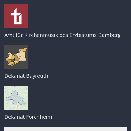
Amt für Kirchenmusik des Erzbistums Bamberg
Dekanat Bayreuth
Dekanat Forchheim