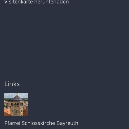
Visitenkarte herunterladen
Links
Pfarrei Schlosskirche Bayreuth