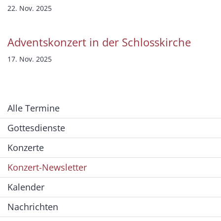
22. Nov. 2025
Adventskonzert in der Schlosskirche
17. Nov. 2025
Alle Termine
Gottesdienste
Konzerte
Konzert-Newsletter
Kalender
Nachrichten