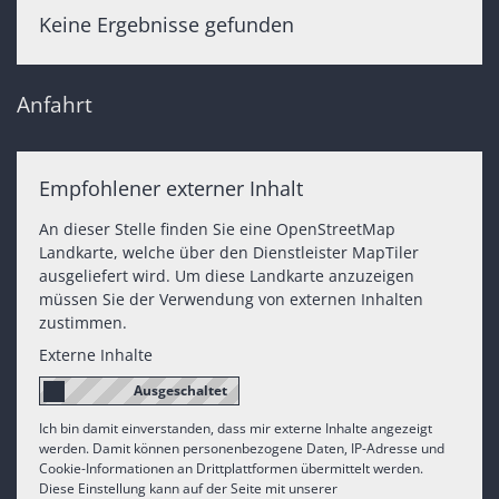
Keine Ergebnisse gefunden
Anfahrt
Empfohlener externer Inhalt
An dieser Stelle finden Sie eine OpenStreetMap
Landkarte, welche über den Dienstleister MapTiler
ausgeliefert wird. Um diese Landkarte anzuzeigen
müssen Sie der Verwendung von externen Inhalten
zustimmen.
Externe Inhalte
Ich bin damit einverstanden, dass mir externe Inhalte angezeigt
werden. Damit können personenbezogene Daten, IP-Adresse und
Cookie-Informationen an Drittplattformen übermittelt werden.
Diese Einstellung kann auf der Seite mit unserer