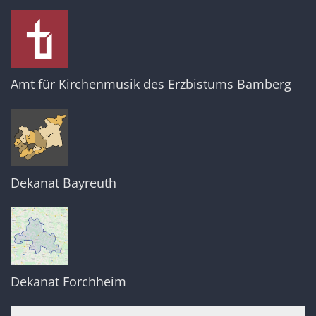
Amt für Kirchenmusik des Erzbistums Bamberg
Dekanat Bayreuth
Dekanat Forchheim