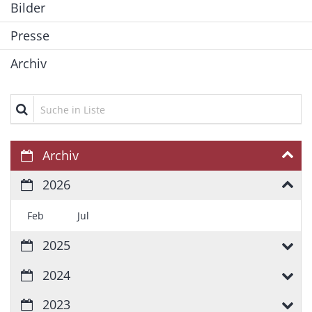
Bilder
Presse
Archiv
Suche in Liste
Archiv
2026
Feb
Jul
2025
2024
2023