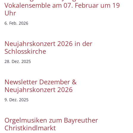
Vokalensemble am 07. Februar um 19
Uhr
6. Feb. 2026
Neujahrskonzert 2026 in der
Schlosskirche
28. Dez. 2025
Newsletter Dezember &
Neujahrskonzert 2026
9. Dez. 2025
Orgelmusiken zum Bayreuther
Christkindlmarkt