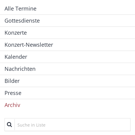
Alle Termine
Gottesdienste
Konzerte
Konzert-Newsletter
Kalender
Nachrichten
Bilder
Presse
Archiv
Suche in Liste