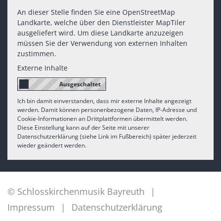
An dieser Stelle finden Sie eine OpenStreetMap
Landkarte, welche über den Dienstleister MapTiler
ausgeliefert wird. Um diese Landkarte anzuzeigen
müssen Sie der Verwendung von externen Inhalten
zustimmen.
Externe Inhalte
Ich bin damit einverstanden, dass mir externe Inhalte angezeigt
werden. Damit können personenbezogene Daten, IP-Adresse und
Cookie-Informationen an Drittplattformen übermittelt werden.
Diese Einstellung kann auf der Seite mit unserer
Datenschutzerklärung (siehe Link im Fußbereich) später jederzeit
wieder geändert werden.
© Schlosskirchenmusik Bayreuth
Impressum
Datenschutzerklärung