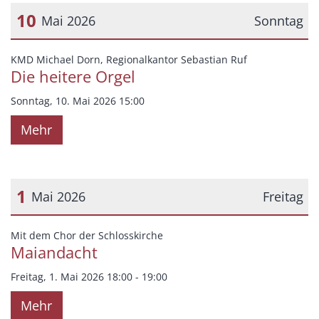
10
Mai 2026
Sonntag
Datum: 10. Mai 2026
:
KMD Michael Dorn, Regionalkantor Sebastian Ruf
Die heitere Orgel
Sonntag, 10. Mai 2026 15:00
Mehr
1
Mai 2026
Freitag
Datum: 1. Mai 2026
:
Mit dem Chor der Schlosskirche
Maiandacht
Freitag, 1. Mai 2026 18:00 - 19:00
Mehr