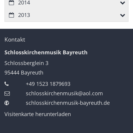
2014
2013
Kontakt
Schlosskirchenmusik Bayreuth
Schlossberglein 3
95444
Bayreuth
+49 1523 1879693
schlosskirchenmusik@aol.com
schlosskirchenmusik-bayreuth.de
Visitenkarte herunterladen