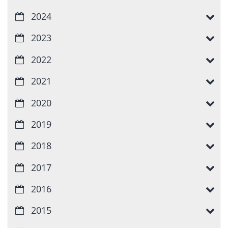
2024
2023
2022
2021
2020
2019
2018
2017
2016
2015