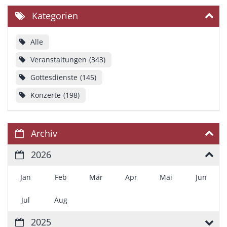
Kategorien
Alle
Veranstaltungen
343
Gottesdienste
145
Konzerte
198
Archiv
2026
Jan
Feb
Mär
Apr
Mai
Jun
Jul
Aug
2025