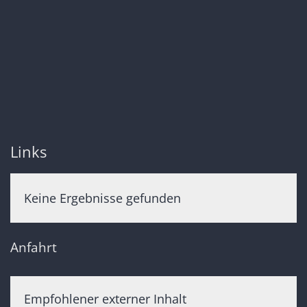
Links
Keine Ergebnisse gefunden
Anfahrt
Empfohlener externer Inhalt