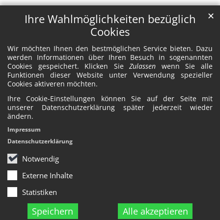
✕
Ihre Wahlmöglichkeiten bezüglich
Cookies
Wir möchten Ihnen den bestmöglichen Service bieten. Dazu
werden Informationen über Ihren Besuch in sogenannten
Cookies gespeichert. Klicken Sie
Zulassen
wenn Sie alle
Funktionen dieser Website unter Verwendung spezieller
Cookies aktiveren möchten.
Ihre Cookie-Einstellungen können Sie auf der Seite mit
unserer Datenschutzerklärung später jederzeit wieder
ändern.
Impressum
Datenschutzerklärung
Notwendig
Externe Inhalte
Statistiken
Speichern
Alle akzeptieren