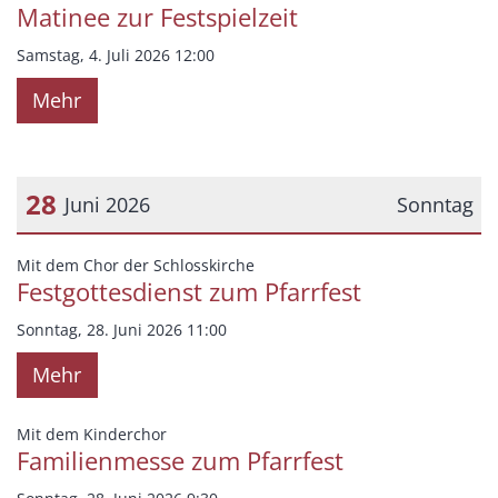
Matinee zur Festspielzeit
Samstag, 4. Juli 2026 12:00
Mehr
28
Juni 2026
Sonntag
Datum: 28. Juni 2026
:
Mit dem Chor der Schlosskirche
Festgottesdienst zum Pfarrfest
Sonntag, 28. Juni 2026 11:00
Mehr
:
Mit dem Kinderchor
Familienmesse zum Pfarrfest