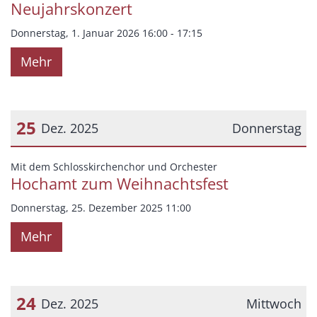
Neujahrskonzert
Donnerstag, 1. Januar 2026 16:00 - 17:15
Mehr
25
Dez. 2025
Donnerstag
Datum: 25. Dezember 2025
:
Mit dem Schlosskirchenchor und Orchester
Hochamt zum Weihnachtsfest
Donnerstag, 25. Dezember 2025 11:00
Mehr
24
Dez. 2025
Mittwoch