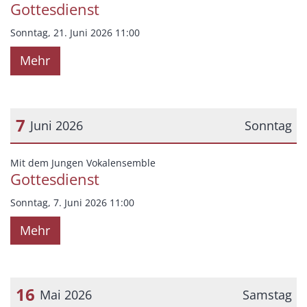
Gottesdienst
Sonntag, 21. Juni 2026 11:00
Mehr
7
Juni 2026
Sonntag
Datum: 7. Juni 2026
:
Mit dem Jungen Vokalensemble
Gottesdienst
Sonntag, 7. Juni 2026 11:00
Mehr
16
Mai 2026
Samstag