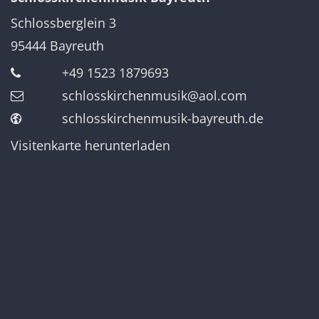
Schlossberglein 3
95444
Bayreuth
+49 1523 1879693
schlosskirchenmusik@aol.com
schlosskirchenmusik-bayreuth.de
Visitenkarte herunterladen