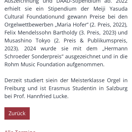
Auszeichnung und DAAD-Stipendium ab. 2022
erhielt sie ein Stipendium der Meiji Yasuda
Cultural Foundationund gewann Preise bei den
Orgelwettbewerben „Maria Hofer“ (2. Preis, 2022),
Felix Mendelssohn Bartholdy (3. Preis, 2023) und
Musashino Tokyo (2. Preis & Publikumspreis,
2023). 2024 wurde sie mit dem „Hermann
Schroeder Sonderpreis“ ausgezeichnet und in die
Rohm Music Foundation aufgenommen.
Derzeit studiert siein der Meisterklasse Orgel in
Freiburg und ist Erasmus Studentin in Salzburg
bei Prof. Hannfried Lucke.
Zurück