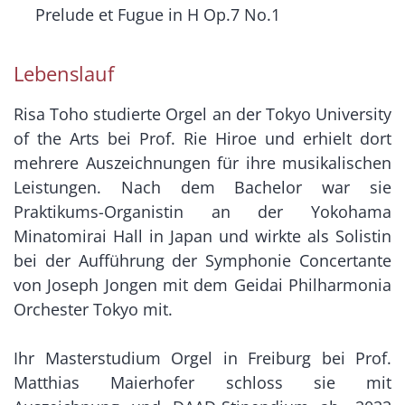
Prelude et Fugue in H Op.7 No.1
Lebenslauf
Risa Toho studierte Orgel an der Tokyo University
of the Arts bei Prof. Rie Hiroe und erhielt dort
mehrere Auszeichnungen für ihre musikalischen
Leistungen. Nach dem Bachelor war sie
Praktikums-Organistin an der Yokohama
Minatomirai Hall in Japan und wirkte als Solistin
bei der Aufführung der Symphonie Concertante
von Joseph Jongen mit dem Geidai Philharmonia
Orchester Tokyo mit.
Ihr Masterstudium Orgel in Freiburg bei Prof.
Matthias Maierhofer schloss sie mit