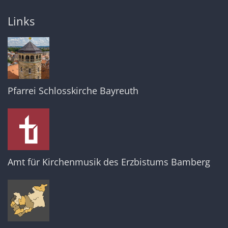
Links
Pfarrei Schlosskirche Bayreuth
Amt für Kirchenmusik des Erzbistums Bamberg