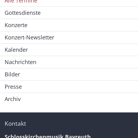
Alle Termine
Gottesdienste
Konzerte
Konzert-Newsletter
Kalender
Nachrichten
Bilder
Presse
Archiv
Kontakt
Schlosskirchenmusik Bayreuth