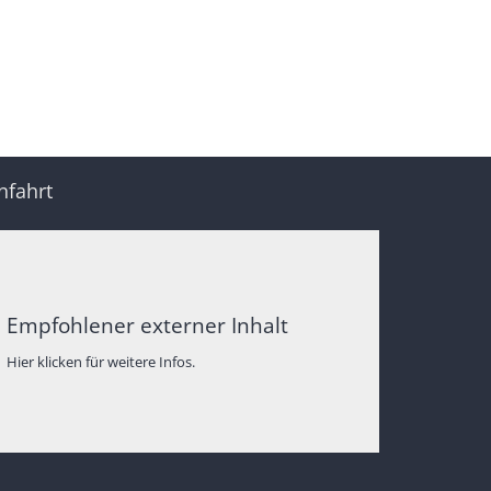
nfahrt
Empfohlener externer Inhalt
Hier klicken für weitere Infos.