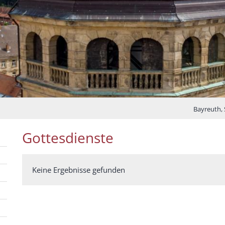
Bayreuth,
Gottesdienste
Keine Ergebnisse gefunden