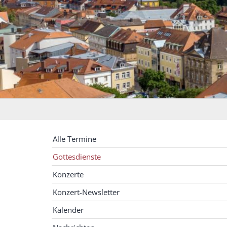
Alle Termine
Gottesdienste
Konzerte
Konzert-Newsletter
Kalender