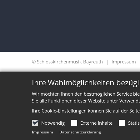
© Schlosskirchenmusik Bayreuth
Impressum
Ihre Wahlmöglichkeiten bezügl
Wir möchten Ihnen den bestmöglichen Service bie
Sie alle Funktionen dieser Website unter Verwend
Ihre Cookie-Einstellungen können Sie auf der Seit
Notwendig
Externe Inhalte
Stati
Impressum
Datenschutzerklärung