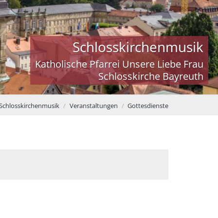
Schlosskirchenmusik
Katholische Pfarrei Unsere Liebe Frau
Schlosskirche Bayreuth
 Schlosskirchenmusik
Veranstaltungen
Gottesdienste