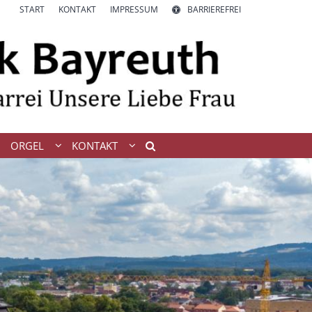
START
KONTAKT
IMPRESSUM
BARRIEREFREI
ORGEL
KONTAKT